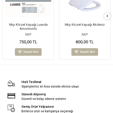
Nkp Klozet Kapağı Luande
Nkp Klozet Kapağı Akdeniz
Amortisörlü
NKP
NKP
750,00 TL
800,00 TL
Sepete Ekle
Sepete Ekle
Hızlı Teslimat
Siparişleriniz en kısa sürede elinize ulaşır.
Güvenli Alışveriş
Güvenli ve kolay ödeme sistemi
Geniş Ürün Yelpazesi
Binlerce ürün ve kampanya seçeneği