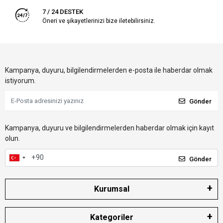
7 / 24 DESTEK
Öneri ve şikayetlerinizi bize iletebilirsiniz.
Kampanya, duyuru, bilgilendirmelerden e-posta ile haberdar olmak
istiyorum.
Gönder
Kampanya, duyuru ve bilgilendirmelerden haberdar olmak için kayıt
olun.
Gönder
Kurumsal
Kategoriler