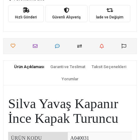
Hızlı Gönderi
Güvenli Alışveriş
İade ve Değişim
Ürün Açıklaması
Garanti ve Teslimat
Taksit Seçenekleri
Yorumlar
Silva Yavaş Kapanır
İnce Kapak Turuncu
ÜRÜN KODU
A040031