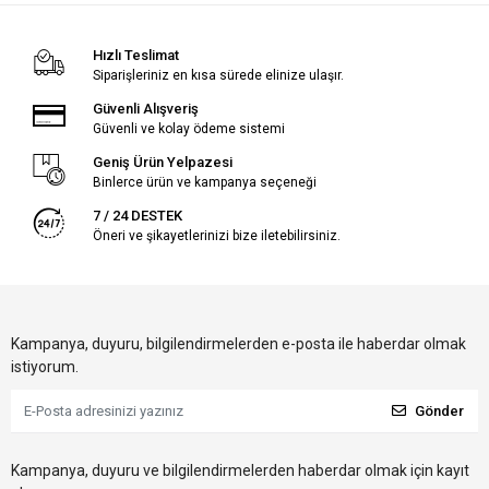
Hızlı Teslimat
Siparişleriniz en kısa sürede elinize ulaşır.
Güvenli Alışveriş
Güvenli ve kolay ödeme sistemi
Geniş Ürün Yelpazesi
Binlerce ürün ve kampanya seçeneği
7 / 24 DESTEK
Öneri ve şikayetlerinizi bize iletebilirsiniz.
Kampanya, duyuru, bilgilendirmelerden e-posta ile haberdar olmak
istiyorum.
Gönder
Kampanya, duyuru ve bilgilendirmelerden haberdar olmak için kayıt