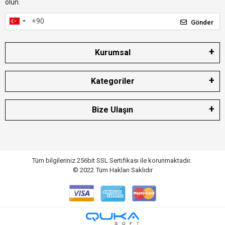
olun.
Gönder
Kurumsal
Kategoriler
Bize Ulaşın
Tüm bilgileriniz 256bit SSL Sertifikası ile korunmaktadır.
© 2022
Tüm Hakları Saklıdır