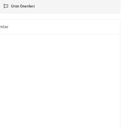
Ürün Önerileri
mlar