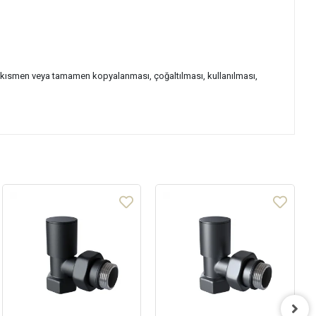
dan kısmen veya tamamen kopyalanması, çoğaltılması, kullanılması,