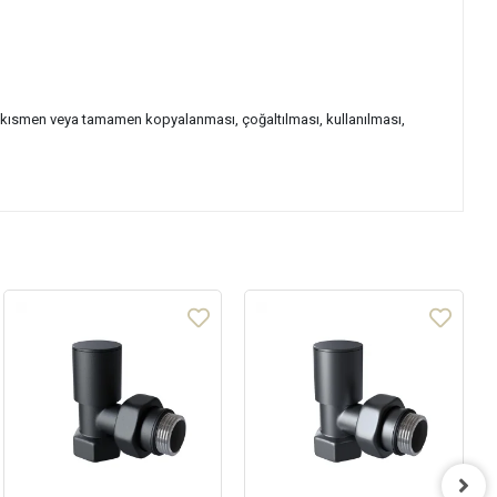
dan kısmen veya tamamen kopyalanması, çoğaltılması, kullanılması,