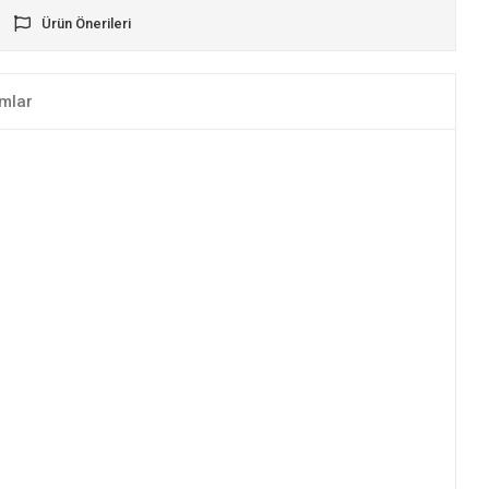
Ürün Önerileri
mlar