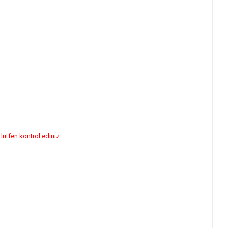
ütfen kontrol ediniz.