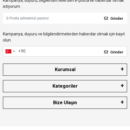
Kampanya, duyuru, bilgilendirmelerden e-posta ile haberdar olmak
istiyorum.
Gönder
Kampanya, duyuru ve bilgilendirmelerden haberdar olmak için kayıt
olun.
Gönder
Kurumsal
Kategoriler
Bize Ulaşın