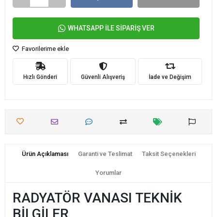
WHATSAPP İLE SİPARİŞ VER
Favorilerime ekle
Hızlı Gönderi
Güvenli Alışveriş
İade ve Değişim
Ürün Açıklaması
Garanti ve Teslimat
Taksit Seçenekleri
Yorumlar
RADYATÖR VANASI TEKNİK
BİLGİLER